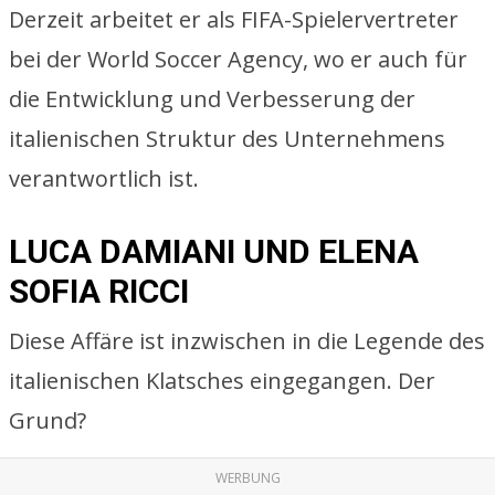
Derzeit arbeitet er als FIFA-Spielervertreter
bei der World Soccer Agency, wo er auch für
die Entwicklung und Verbesserung der
italienischen Struktur des Unternehmens
verantwortlich ist.
LUCA DAMIANI UND ELENA
SOFIA RICCI
Diese Affäre ist inzwischen in die Legende des
italienischen Klatsches eingegangen. Der
Grund?
WERBUNG