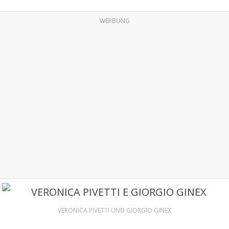
WERBUNG
VERONICA PIVETTI UND GIORGIO GINEX