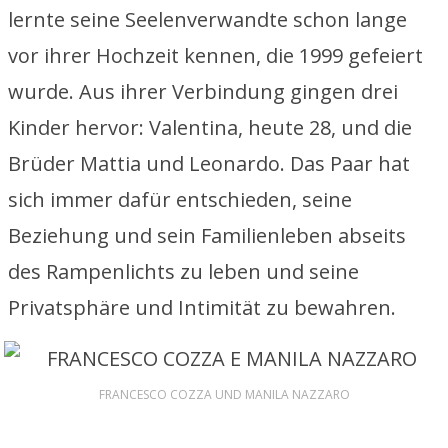
lernte seine Seelenverwandte schon lange
vor ihrer Hochzeit kennen, die 1999 gefeiert
wurde. Aus ihrer Verbindung gingen drei
Kinder hervor: Valentina, heute 28, und die
Brüder Mattia und Leonardo. Das Paar hat
sich immer dafür entschieden, seine
Beziehung und sein Familienleben abseits
des Rampenlichts zu leben und seine
Privatsphäre und Intimität zu bewahren.
FRANCESCO COZZA UND MANILA NAZZARO