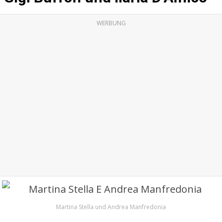
WERBUNG
Martina Stella und Andrea Manfredonia