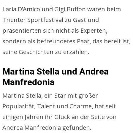
Ilaria D’Amico und Gigi Buffon waren beim
Trienter Sportfestival zu Gast und
präsentierten sich nicht als Experten,
sondern als befreundetes Paar, das bereit ist,
seine Geschichten zu erzählen.
Martina Stella und Andrea
Manfredonia
Martina Stella, ein Star mit großer
Popularität, Talent und Charme, hat seit
einigen Jahren ihr Glück an der Seite von
Andrea Manfredonia gefunden.