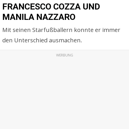
FRANCESCO COZZA UND
MANILA NAZZARO
Mit seinen Starfußballern konnte er immer
den Unterschied ausmachen.
WERBUNG