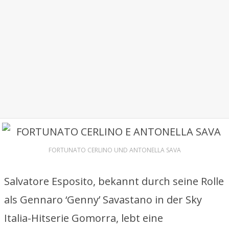
FORTUNATO CERLINO UND ANTONELLA SAVA
Salvatore Esposito, bekannt durch seine Rolle
als Gennaro ‘Genny’ Savastano in der Sky
Italia-Hitserie Gomorra, lebt eine