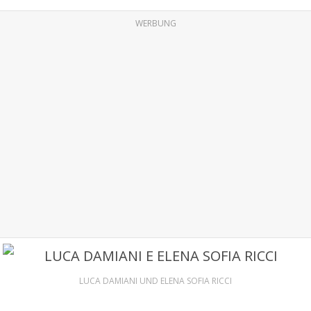
WERBUNG
LUCA DAMIANI UND ELENA SOFIA RICCI