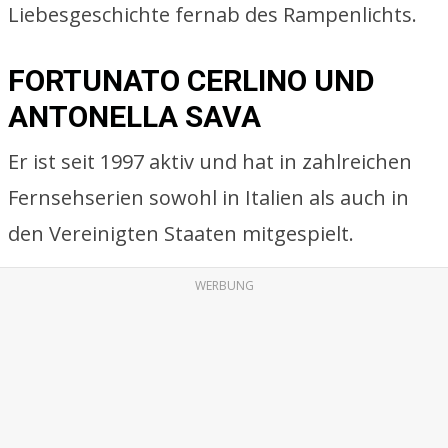
Liebesgeschichte fernab des Rampenlichts.
FORTUNATO CERLINO UND
ANTONELLA SAVA
Er ist seit 1997 aktiv und hat in zahlreichen
Fernsehserien sowohl in Italien als auch in
den Vereinigten Staaten mitgespielt.
WERBUNG