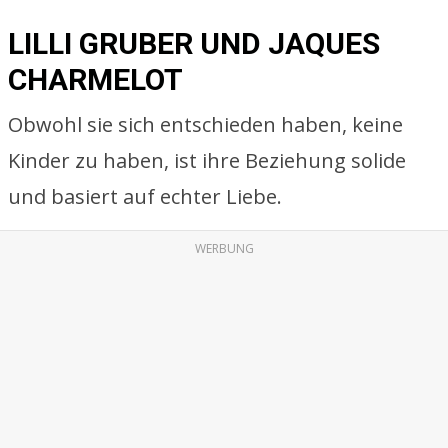
LILLI GRUBER UND JAQUES
CHARMELOT
Obwohl sie sich entschieden haben, keine
Kinder zu haben, ist ihre Beziehung solide
und basiert auf echter Liebe.
WERBUNG