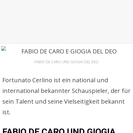
FABIO DE CARO UND GIOGIA DEL DEO
Fortunato Cerlino ist ein national und
international bekannter Schauspieler, der für
sein Talent und seine Vielseitigkeit bekannt
ist.
FABIO DE CARO UND GIOGIA