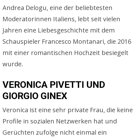
Andrea Delogu, eine der beliebtesten
Moderatorinnen Italiens, lebt seit vielen
Jahren eine Liebesgeschichte mit dem
Schauspieler Francesco Montanari, die 2016
mit einer romantischen Hochzeit besiegelt
wurde.
VERONICA PIVETTI UND
GIORGIO GINEX
Veronica ist eine sehr private Frau, die keine
Profile in sozialen Netzwerken hat und
Gerüchten zufolge nicht einmal ein