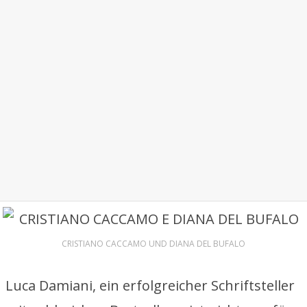
CRISTIANO CACCAMO UND DIANA DEL BUFALO
Luca Damiani, ein erfolgreicher Schriftsteller