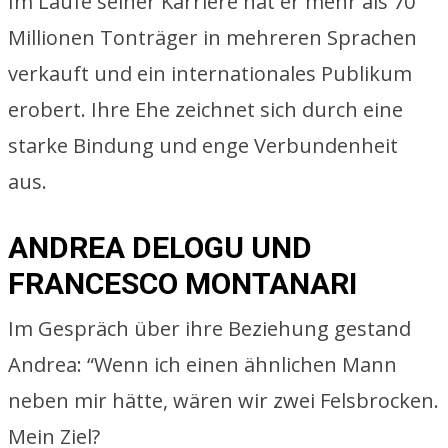
Im Laufe seiner Karriere hat er mehr als 70
Millionen Tonträger in mehreren Sprachen
verkauft und ein internationales Publikum
erobert. Ihre Ehe zeichnet sich durch eine
starke Bindung und enge Verbundenheit
aus.
ANDREA DELOGU UND
FRANCESCO MONTANARI
Im Gespräch über ihre Beziehung gestand
Andrea: “Wenn ich einen ähnlichen Mann
neben mir hätte, wären wir zwei Felsbrocken.
Mein Ziel?