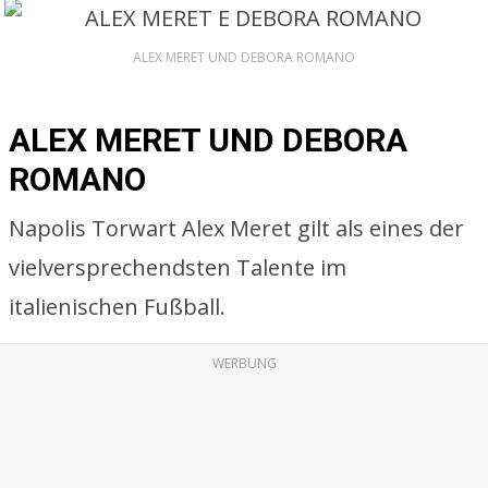
ALEX MERET UND DEBORA ROMANO
ALEX MERET UND DEBORA
ROMANO
Napolis Torwart Alex Meret gilt als eines der
vielversprechendsten Talente im
italienischen Fußball.
WERBUNG