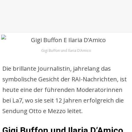
Gigi Buffon und Ilaria D’Amico
Die brillante Journalistin, jahrelang das
symbolische Gesicht der RAI-Nachrichten, ist
heute eine der führenden Moderatorinnen
bei La7, wo sie seit 12 Jahren erfolgreich die
Sendung Otto e Mezzo leitet.
Gigi Buffon und Ilaria D’Amico