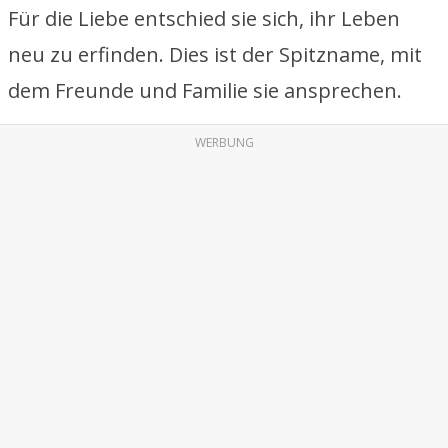
Für die Liebe entschied sie sich, ihr Leben
neu zu erfinden. Dies ist der Spitzname, mit
dem Freunde und Familie sie ansprechen.
WERBUNG