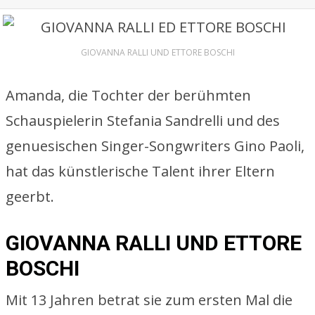
GIOVANNA RALLI UND ETTORE BOSCHI
Amanda, die Tochter der berühmten
Schauspielerin Stefania Sandrelli und des
genuesischen Singer-Songwriters Gino Paoli,
hat das künstlerische Talent ihrer Eltern
geerbt.
GIOVANNA RALLI UND ETTORE
BOSCHI
Mit 13 Jahren betrat sie zum ersten Mal die