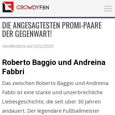
DIE ANGESAGTESTEN PROMI-PAARE
DER GEGENWART!
Veröffentlicht auf 02/11/2025
Roberto Baggio und Andreina
Fabbri
Das zwischen Roberto Baggio und Andreina
Fabbi ist eine starke und unzerbrechliche
Liebesgeschichte, die seit über 30 Jahren
andauert. Der legendäre Fußballmeister