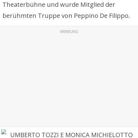
Theaterbühne und wurde Mitglied der
berühmten Truppe von Peppino De Filippo.
WERBUNG