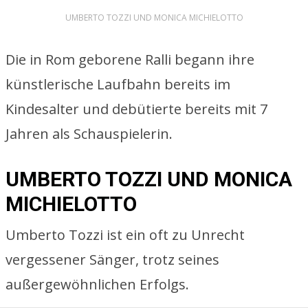
UMBERTO TOZZI UND MONICA MICHIELOTTO
Die in Rom geborene Ralli begann ihre
künstlerische Laufbahn bereits im
Kindesalter und debütierte bereits mit 7
Jahren als Schauspielerin.
UMBERTO TOZZI UND MONICA
MICHIELOTTO
Umberto Tozzi ist ein oft zu Unrecht
vergessener Sänger, trotz seines
außergewöhnlichen Erfolgs.