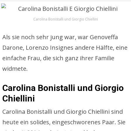
Carolina Bonistalli und Giorgio Chiellini
Als sie noch sehr jung war, war Genoveffa
Darone, Lorenzo Insignes andere Hälfte, eine
einfache Frau, die sich ganz ihrer Familie
widmete.
Carolina Bonistalli und Giorgio
Chiellini
Carolina Bonistalli und Giorgio Chiellini sind
heute ein solides, eingeschworenes Paar. Sie