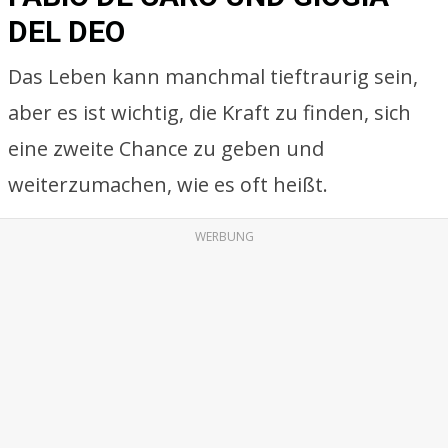
DEL DEO
Das Leben kann manchmal tieftraurig sein,
aber es ist wichtig, die Kraft zu finden, sich
eine zweite Chance zu geben und
weiterzumachen, wie es oft heißt.
WERBUNG