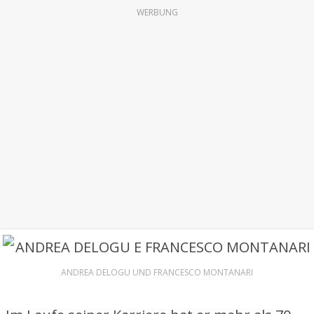
WERBUNG
ANDREA DELOGU UND FRANCESCO MONTANARI