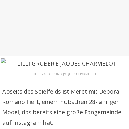
LILLI GRUBER UND JAQUES CHARMELOT
Abseits des Spielfelds ist Meret mit Debora
Romano liiert, einem hübschen 28-jährigen
Model, das bereits eine große Fangemeinde
auf Instagram hat.