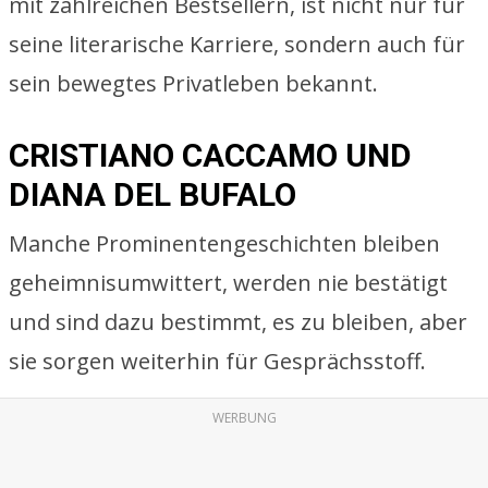
mit zahlreichen Bestsellern, ist nicht nur für
seine literarische Karriere, sondern auch für
sein bewegtes Privatleben bekannt.
CRISTIANO CACCAMO UND
DIANA DEL BUFALO
Manche Prominentengeschichten bleiben
geheimnisumwittert, werden nie bestätigt
und sind dazu bestimmt, es zu bleiben, aber
sie sorgen weiterhin für Gesprächsstoff.
WERBUNG