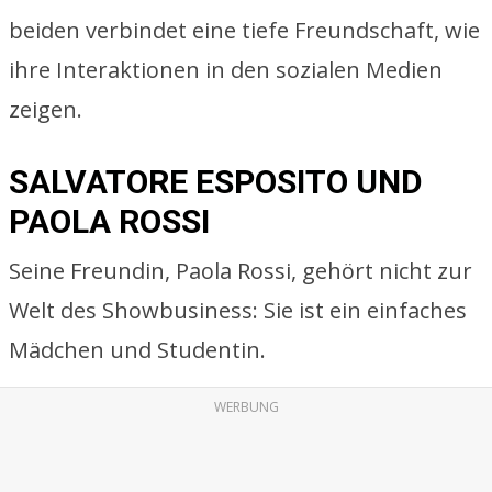
beiden verbindet eine tiefe Freundschaft, wie
ihre Interaktionen in den sozialen Medien
zeigen.
SALVATORE ESPOSITO UND
PAOLA ROSSI
Seine Freundin, Paola Rossi, gehört nicht zur
Welt des Showbusiness: Sie ist ein einfaches
Mädchen und Studentin.
WERBUNG