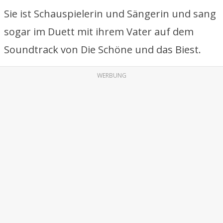
Sie ist Schauspielerin und Sängerin und sang
sogar im Duett mit ihrem Vater auf dem
Soundtrack von Die Schöne und das Biest.
WERBUNG