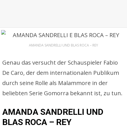
AMANDA SANDRELLI UND BLAS ROCA – REY
Genau das versucht der Schauspieler Fabio
De Caro, der dem internationalen Publikum
durch seine Rolle als Malammore in der
beliebten Serie Gomorra bekannt ist, zu tun.
AMANDA SANDRELLI UND
BLAS ROCA – REY