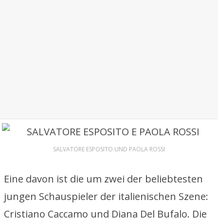
SALVATORE ESPOSITO UND PAOLA ROSSI
Eine davon ist die um zwei der beliebtesten
jungen Schauspieler der italienischen Szene:
Cristiano Caccamo und Diana Del Bufalo. Die