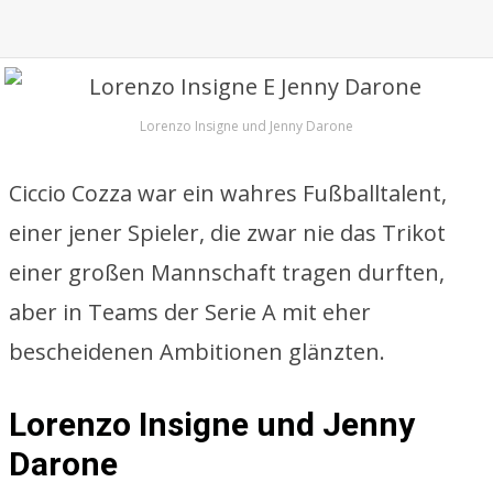
Lorenzo Insigne und Jenny Darone
Ciccio Cozza war ein wahres Fußballtalent,
einer jener Spieler, die zwar nie das Trikot
einer großen Mannschaft tragen durften,
aber in Teams der Serie A mit eher
bescheidenen Ambitionen glänzten.
Lorenzo Insigne und Jenny
Darone